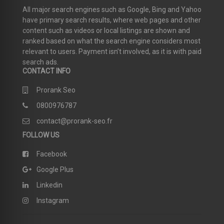
All major search engines such as Google, Bing and Yahoo
have primary search results, where web pages and other
content such as videos or local listings are shown and
ranked based on what the search engine considers most
relevant to users. Payment isn’t involved, as it is with paid
search ads.
CONTACT INFO
Prorank Seo
0800976787
contact@prorank-seo.fr
FOLLOW US
Facebook
Google Plus
Linkedin
Instagram