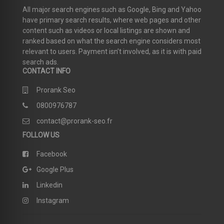
All major search engines such as Google, Bing and Yahoo
have primary search results, where web pages and other
content such as videos or local listings are shown and
ranked based on what the search engine considers most
relevant to users. Payment isn’t involved, as it is with paid
search ads.
CONTACT INFO
Prorank Seo
0800976787
contact@prorank-seo.fr
FOLLOW US
Facebook
Google Plus
Linkedin
Instagram